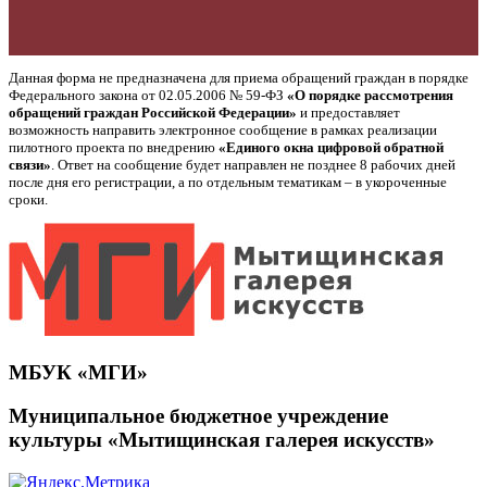
Данная форма не предназначена для приема обращений граждан в порядке
Федерального закона от 02.05.2006 № 59-ФЗ
«О порядке рассмотрения
обращений граждан Российской Федерации»
и предоставляет
возможность направить электронное сообщение в рамках реализации
пилотного проекта по внедрению
«Единого окна цифровой обратной
связи»
. Ответ на сообщение будет направлен не позднее 8 рабочих дней
после дня его регистрации, а по отдельным тематикам – в укороченные
сроки.
МБУК «МГИ»
Муниципальное бюджетное учреждение
культуры «Мытищинская галерея искусств»