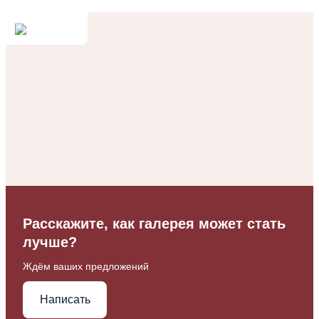
Расскажите, как галерея может стать
лучше?
Ждём ваших предложений
Написать