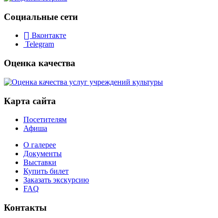
Социальные сети
Вконтакте
Telegram
Оценка качества
Карта сайта
Посетителям
Афиша
О галерее
Документы
Выставки
Купить билет
Заказать экскурсию
FAQ
Контакты