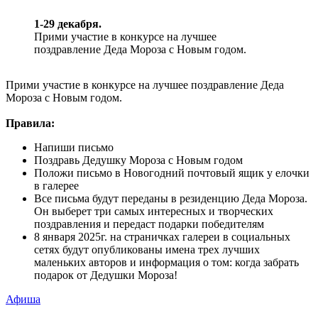
1-29 декабря.
Прими участие в конкурсе на лучшее
поздравление Деда Мороза с Новым годом.
Прими участие в конкурсе на лучшее поздравление Деда
Мороза с Новым годом.
Правила:
Напиши письмо
Поздравь Дедушку Мороза с Новым годом
Положи письмо в Новогодний почтовый ящик у елочки
в галерее
Все письма будут переданы в резиденцию Деда Мороза.
Он выберет три самых интересных и творческих
поздравления и передаст подарки победителям
8 января 2025г. на страничках галереи в социальных
сетях будут опубликованы имена трех лучших
маленьких авторов и информация о том: когда забрать
подарок от Дедушки Мороза!
Афиша