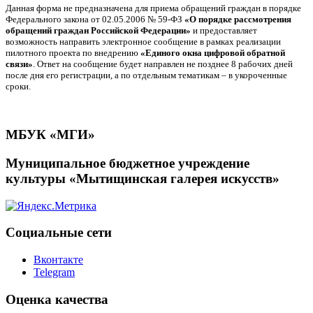
Данная форма не предназначена для приема обращений граждан в порядке
Федерального закона от 02.05.2006 № 59-ФЗ
«О порядке рассмотрения
обращений граждан Российской Федерации»
и предоставляет
возможность направить электронное сообщение в рамках реализации
пилотного проекта по внедрению
«Единого окна цифровой обратной
связи»
. Ответ на сообщение будет направлен не позднее 8 рабочих дней
после дня его регистрации, а по отдельным тематикам – в укороченные
сроки.
МБУК «МГИ»
Муниципальное бюджетное учреждение
культуры «Мытищинская галерея искусств»
Социальные сети
Вконтакте
Telegram
Оценка качества