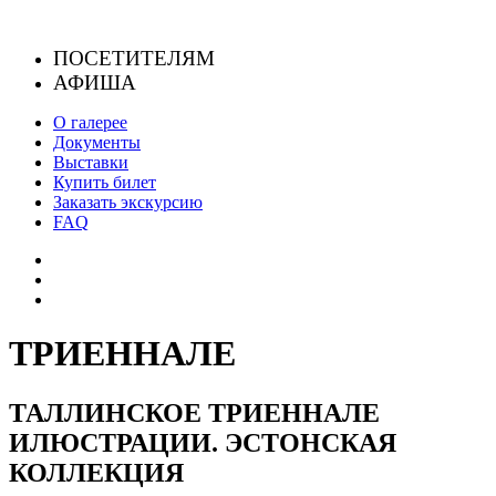
Skip
to
ПОСЕТИТЕЛЯМ
content
АФИША
О галерее
Документы
Выставки
Купить билет
Заказать экскурсию
FAQ
ТРИЕННАЛЕ
ТАЛЛИНСКОЕ ТРИЕННАЛЕ
ИЛЮСТРАЦИИ. ЭСТОНСКАЯ
КОЛЛЕКЦИЯ