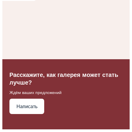
Расскажите, как галерея может стать
лучше?
Ждём ваших предложений
Написать