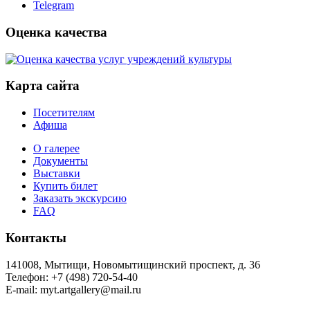
Telegram
Оценка качества
Карта сайта
Посетителям
Афиша
О галерее
Документы
Выставки
Купить билет
Заказать экскурсию
FAQ
Контакты
141008, Мытищи, Новомытищинский проспект, д. 36
Телефон: +7 (498) 720-54-40
Е-mail: myt.artgallery@mail.ru