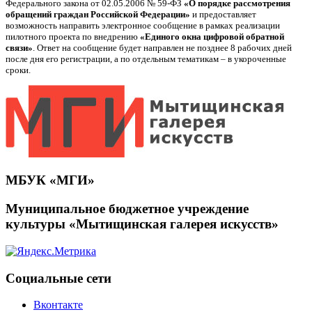
Федерального закона от 02.05.2006 № 59-ФЗ
«О порядке рассмотрения
обращений граждан Российской Федерации»
и предоставляет
возможность направить электронное сообщение в рамках реализации
пилотного проекта по внедрению
«Единого окна цифровой обратной
связи»
. Ответ на сообщение будет направлен не позднее 8 рабочих дней
после дня его регистрации, а по отдельным тематикам – в укороченные
сроки.
МБУК «МГИ»
Муниципальное бюджетное учреждение
культуры «Мытищинская галерея искусств»
Социальные сети
Вконтакте