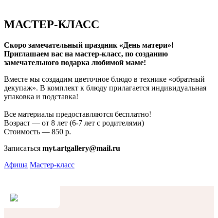
МАСТЕР-КЛАСС
Скоро замечательный праздник «День матери»!
Приглашаем вас на мастер-класс, по созданию
замечательного подарка любимой маме!
Вместе мы создадим цветочное блюдо в технике «обратный
декупаж». В комплект к блюду прилагается индивидуальная
упаковка и подставка!
Все материалы предоставляются бесплатно!
Возраст — от 8 лет (6-7 лет с родителями)
Стоимость — 850 р.
Записаться
myt.artgallery@mail.ru
Афиша
Мастер-класс