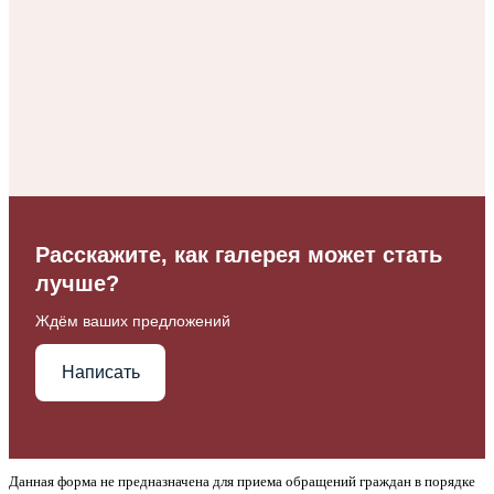
Расскажите, как галерея может стать
лучше?
Ждём ваших предложений
Написать
Данная форма не предназначена для приема обращений граждан в порядке