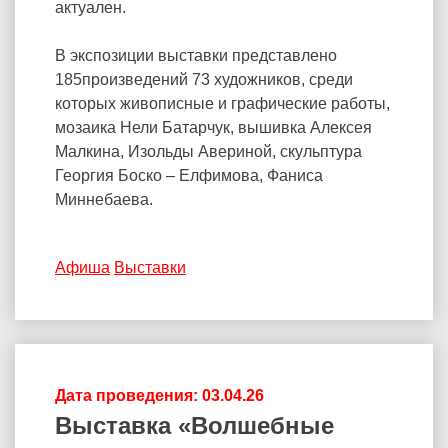
актуален.
В экспозиции выставки представлено
185произведений 73 художников, среди
которых живописные и графические работы,
мозаика Нели Батарчук, вышивка Алексея
Малкина, Изольды Авериной, скульптура
Георгия Боско – Елфимова, Фаниса
Миннебаева.
Афиша
Выставки
Дата проведения: 03.04.26
Выставка «Волшебные