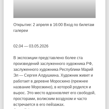
Открытие: 2 апреля в 16:00 Вход по билетам
галереи
02.04 — 03.05.2026
В экспозиции представлено более ста
произведений заслуженного художника РФ,
заслуженного художника Республики Марий
Эл — Сергея Алдушкина. Художник живет и
работает в деревне Мороскино (прежнее
название Морозкино), в которой родился и
вырос. Это место вдохновляет его свободой,
просторами, волжским воздухом и часто
встречается в его пейзажах.