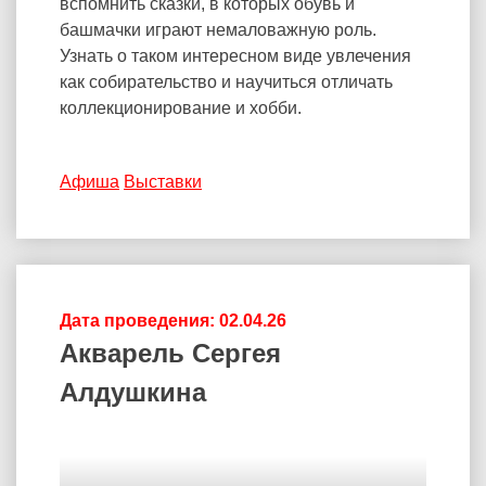
вспомнить сказки, в которых обувь и
башмачки играют немаловажную роль.
Узнать о таком интересном виде увлечения
как собирательство и научиться отличать
коллекционирование и хобби.
Афиша
Выставки
Дата проведения: 02.04.26
Акварель Сергея
Алдушкина