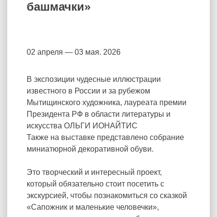
башмачки»
02 апреля — 03 мая. 2026
В экспозиции чудесные иллюстрации
известного в России и за рубежом
Мытищинского художника, лауреата премии
Президента РФ в области литературы и
искусства ОЛЬГИ ИОНАЙТИС
Также на выставке представлено собрание
миниатюрной декоративной обуви.
Это творческий и интересный проект,
который обязательно стоит посетить с
экскурсией, чтобы познакомиться со сказкой
«Сапожник и маленькие человечки»,