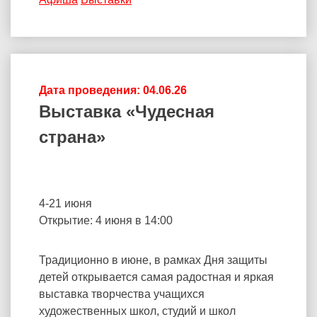
Дата проведения: 04.06.26
Выставка «Чудесная
страна»
4-21 июня
Открытие: 4 июня в 14:00
Традиционно в июне, в рамках Дня защиты
детей открывается самая радостная и яркая
выставка творчества учащихся
художественных школ, студий и школ