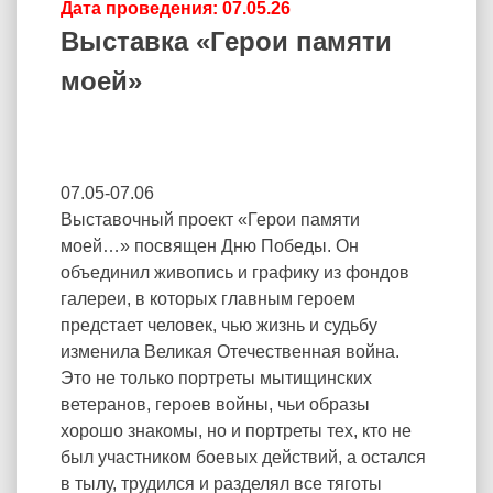
Дата проведения: 07.05.26
Выставка «Герои памяти
моей»
07.05-07.06
Выставочный проект «Герои памяти
моей…» посвящен Дню Победы. Он
объединил живопись и графику из фондов
галереи, в которых главным героем
предстает человек, чью жизнь и судьбу
изменила Великая Отечественная война.
Это не только портреты мытищинских
ветеранов, героев войны, чьи образы
хорошо знакомы, но и портреты тех, кто не
был участником боевых действий, а остался
в тылу, трудился и разделял все тяготы