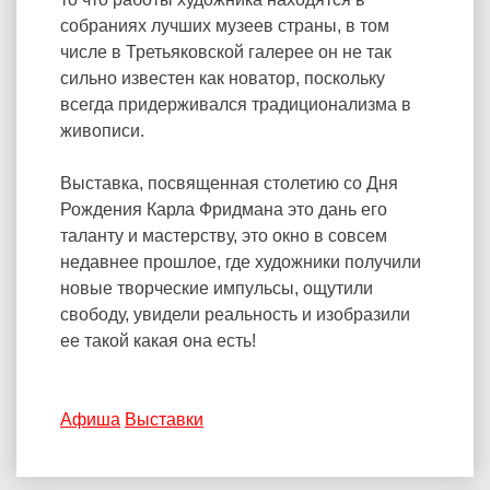
собраниях лучших музеев страны, в том
числе в Третьяковской галерее он не так
сильно известен как новатор, поскольку
всегда придерживался традиционализма в
живописи.
Выставка, посвященная столетию со Дня
Рождения Карла Фридмана это дань его
таланту и мастерству, это окно в совсем
недавнее прошлое, где художники получили
новые творческие импульсы, ощутили
свободу, увидели реальность и изобразили
ее такой какая она есть!
Афиша
Выставки