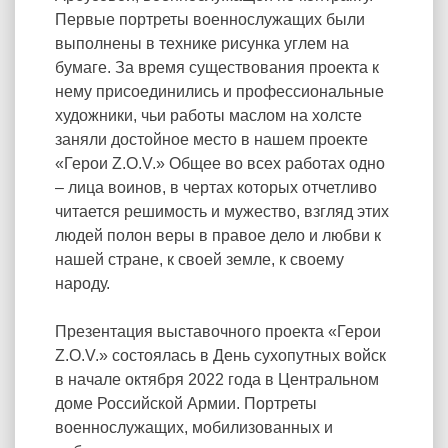
Первые портреты военнослужащих были
выполнены в технике рисунка углем на
бумаге. За время существования проекта к
нему присоединились и профессиональные
художники, чьи работы маслом на холсте
заняли достойное место в нашем проекте
«Герои Z.O.V.» Общее во всех работах одно
– лица воинов, в чертах которых отчетливо
читается решимость и мужество, взгляд этих
людей полон веры в правое дело и любви к
нашей стране, к своей земле, к своему
народу.
Презентация выставочного проекта «Герои
Z.O.V.» состоялась в День сухопутных войск
в начале октября 2022 года в Центральном
доме Российской Армии. Портреты
военнослужащих, мобилизованных и