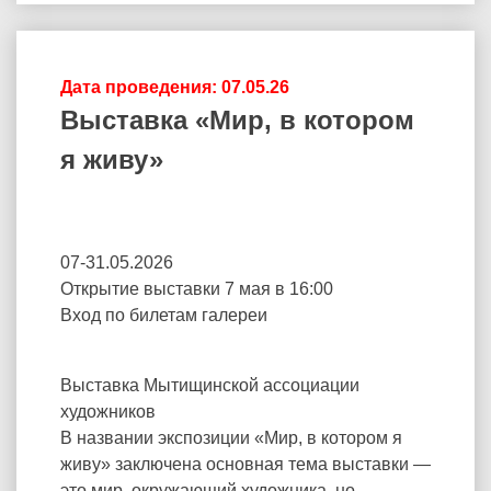
Дата проведения: 07.05.26
Выставка «Мир, в котором
я живу»
07-31.05.2026
Открытие выставки 7 мая в 16:00
Вход по билетам галереи
Выставка Мытищинской ассоциации
художников
В названии экспозиции «Мир, в котором я
живу» заключена основная тема выставки —
это мир, окружающий художника, но