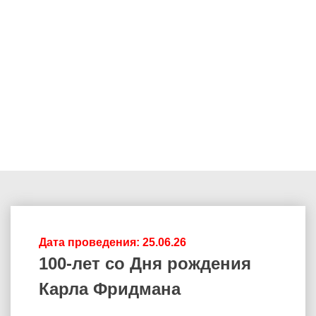
Дата проведения: 25.06.26
100-лет со Дня рождения
Карла Фридмана