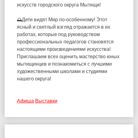
искусств городского округа Мытищи!
🌅Дети видят Мир по-особенному! Этот
ясный и светлый взгляд отражается в их
работах, которые под руководством
профессиональных педагогов становятся
настоящими произведениями искусства!
Приглашаем всех оценить мастерство юных
мытищинцев и познакомиться с лучшими
художественными школами и студиями
нашего округа!
Афиша
Выставки