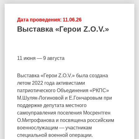
Дата проведения: 11.06.26
Выставка «Герои Z.O.V.»
11 июня — 9 августа
Выставка «Герои Z.O.V.» была создана
летом 2022 года активистами
патриотического Объединения «РКПС»
М.Шуляк-Логиновой и Е.Гончаровым при
поддержке депутата местного
самоуправления поселения Мосрентген
О.Митрофанова и посвящена российским
военнослужащим — участникам
специальной военной операции.