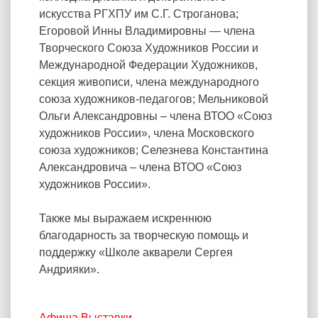
искусства РГХПУ им С.Г. Строганова;
Егоровой Инны Владимировны — члена
Творческого Союза Художников России и
Международной Федерации Художников,
секция живописи, члена международного
союза художников-педагогов; Мельниковой
Ольги Александровны – члена ВТОО «Союз
художников России», члена Московского
союза художников; Селезнева Константина
Александровича – члена ВТОО «Союз
художников России».
Также мы выражаем искреннюю
благодарность за творческую помощь и
поддержку «Школе акварели Сергея
Андрияки».
Афиша
Выставки