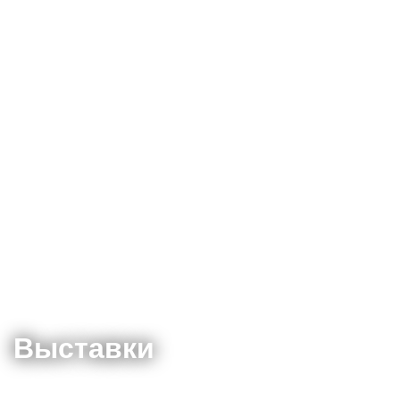
Выставки