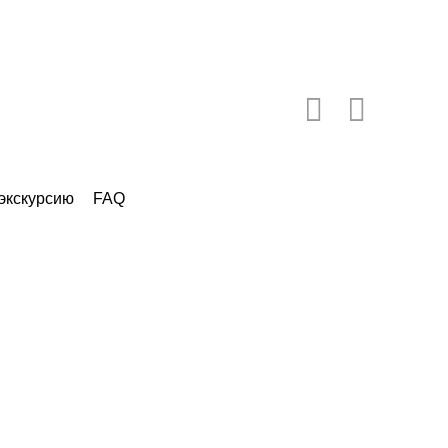
 экскурсию
FAQ