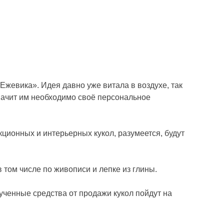
Ежевика». Идея давно уже витала в воздухе, так
значит им необходимо своё персональное
ционных и интерьерных кукол, разумеется, будут
 том числе по живописи и лепке из глины.
ученные средства от продажи кукол пойдут на