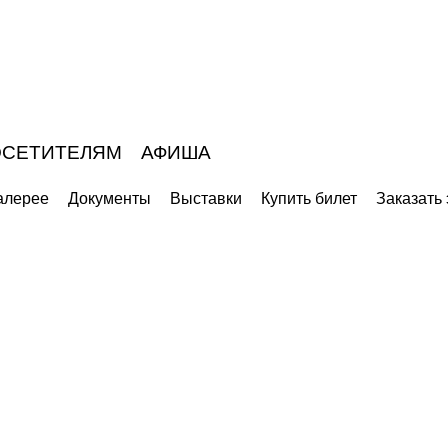
СЕТИТЕЛЯМ
АФИША
алерее
Документы
Выставки
Купить билет
Заказать