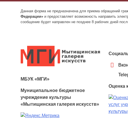
Данная форма не предназначена для приема обращений граж
Федерации»
и предоставляет возможность направить элект
сообщение будет направлен не позднее 8 рабочих дней после
Социаль
Вкон
Tele
МБУК «МГИ»
Оценка 
Муниципальное бюджетное
учреждение культуры
«Мытищинская галерея искусств»