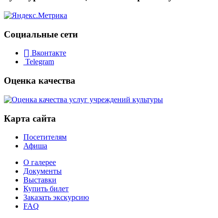
Социальные сети
Вконтакте
Telegram
Оценка качества
Карта сайта
Посетителям
Афиша
О галерее
Документы
Выставки
Купить билет
Заказать экскурсию
FAQ