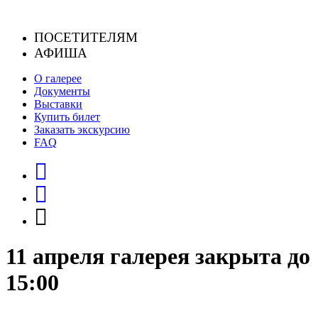
Skip
to
ПОСЕТИТЕЛЯМ
content
АФИША
О галерее
Документы
Выставки
Купить билет
Заказать экскурсию
FAQ
11 апреля галерея закрыта до
15:00