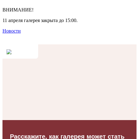
ВНИМАНИЕ!
11 апреля галерея закрыта до 15:00.
Новости
Расскажите, как галерея может стать