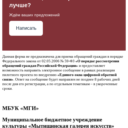
лучше?
Ждём ваших предложений
Написать
Данная форма не предназначена для приема обращений граждан в порядке
Федерального закона от 02.05.2006 № 59-ФЗ
«О порядке рассмотрения
обращений граждан Российской Федерации»
и предоставляет
возможность направить электронное сообщение в рамках реализации
пилотного проекта по внедрению
«Единого окна цифровой обратной
связи»
. Ответ на сообщение будет направлен не позднее 8 рабочих дней
после дня его регистрации, а по отдельным тематикам – в укороченные
сроки.
МБУК «МГИ»
Муниципальное бюджетное учреждение
культуры «Мытищинская галерея искусств»