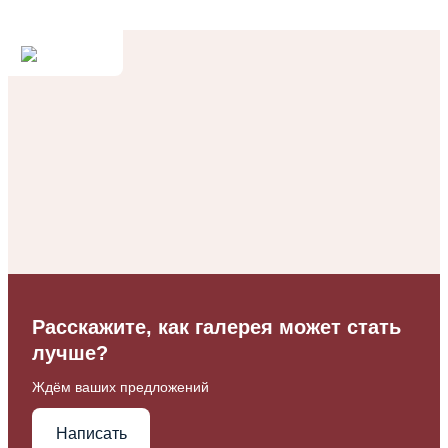
Расскажите, как галерея может стать
лучше?
Ждём ваших предложений
Написать