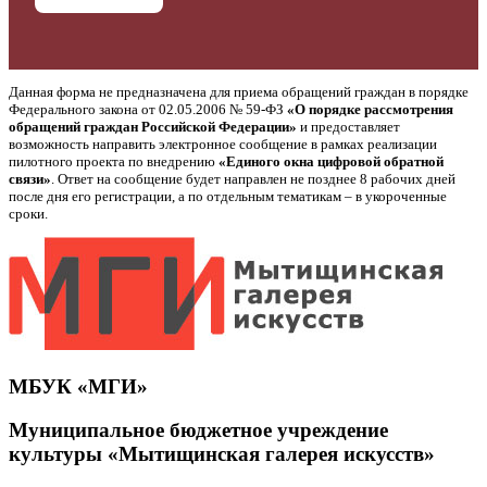
Данная форма не предназначена для приема обращений граждан в порядке
Федерального закона от 02.05.2006 № 59-ФЗ
«О порядке рассмотрения
обращений граждан Российской Федерации»
и предоставляет
возможность направить электронное сообщение в рамках реализации
пилотного проекта по внедрению
«Единого окна цифровой обратной
связи»
. Ответ на сообщение будет направлен не позднее 8 рабочих дней
после дня его регистрации, а по отдельным тематикам – в укороченные
сроки.
МБУК «МГИ»
Муниципальное бюджетное учреждение
культуры «Мытищинская галерея искусств»