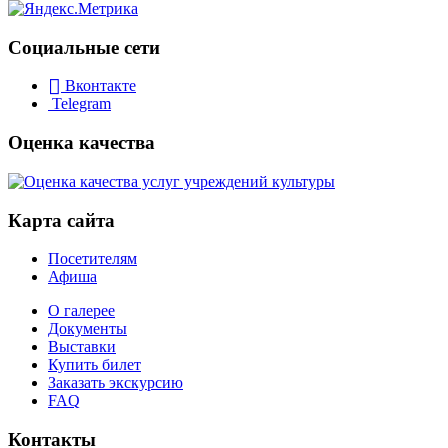
Социальные сети
Вконтакте
Telegram
Оценка качества
Карта сайта
Посетителям
Афиша
О галерее
Документы
Выставки
Купить билет
Заказать экскурсию
FAQ
Контакты