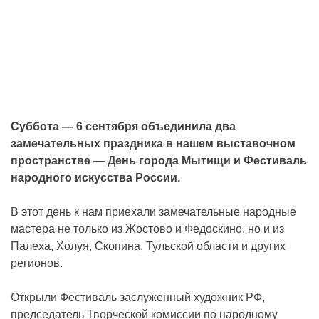
Суббота — 6 сентября объединила два
замечательных праздника в нашем выставочном
пространстве — День города Мытищи и Фестиваль
народного искусства России.
В этот день к нам приехали замечательные народные
мастера не только из Жостово и Федоскино, но и из
Палеха, Холуя, Скопина, Тульской области и других
регионов.
Открыли Фестиваль заслуженный художник РФ,
председатель Творческой комиссии по народному