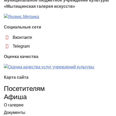
Муниципальное бюджетное учреждение культуры
«Мытищинская галерея искусств»
Социальные сети
Вконтакте
Telegram
Оценка качества
Карта сайта
Посетителям
Афиша
О галерее
Документы