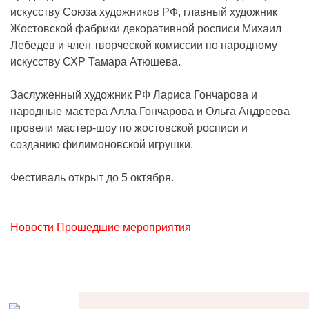
искусству Союза художников РФ, главный художник
Жостовской фабрики декоративной росписи Михаил
Лебедев и член творческой комиссии по народному
искусству СХР Тамара Атюшева.
Заслуженный художник РФ Лариса Гончарова и
народные мастера Алла Гончарова и Ольга Андреева
провели мастер-шоу по жостовской росписи и
созданию филимоновской игрушки.
Фестиваль открыт до 5 октября.
Новости
Прошедшие мероприятия