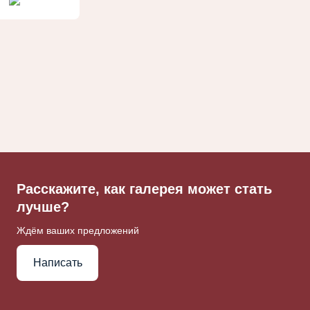
Расскажите, как галерея может стать
лучше?
Ждём ваших предложений
Написать