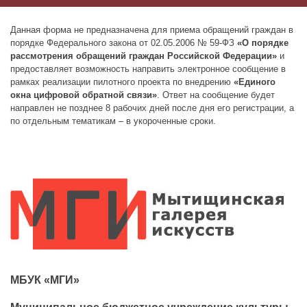
Данная форма не предназначена для приема обращений граждан в
порядке Федерального закона от 02.05.2006 № 59-ФЗ
«О порядке
рассмотрения обращений граждан Российской Федерации»
и
предоставляет возможность направить электронное сообщение в
рамках реализации пилотного проекта по внедрению
«Единого
окна цифровой обратной связи»
. Ответ на сообщение будет
направлен не позднее 8 рабочих дней после дня его регистрации, а
по отдельным тематикам – в укороченные сроки.
МБУК «МГИ»