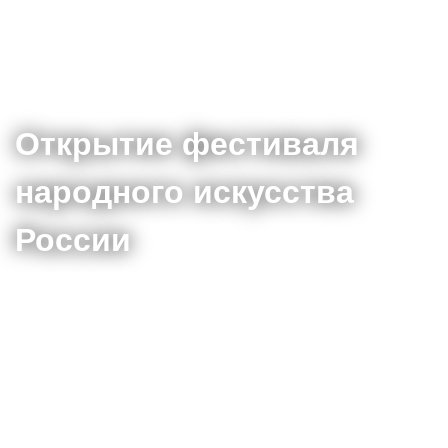
Открытие фестиваля
народного искусства
России