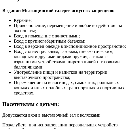
В здании Мытищинской галерее искусств запрещено:
Курение;
Прикосновение, перемещение и любое воздействие на
экспонаты;
Вход в помещение с животными;
Вход с крупногабаритным багажом;
Вход в верхней одежде в экспозиционное пространство;
Вход с огнестрельным, газовым, пневматическим,
холодным и другими видами оружия, а также с
взрывными устройствами, пиротехникой и газовыми
баллончиками;
Употребление пищи и напитков на территории
выставочного пространства;
Перемещение на велосипедах, самокатах, роликовых
коньках и иных подобных транспортных и спортивных
средствах.
Посетителям с детьми:
Допускается вход в выставочный зал с колясками.
Пожалуйста, при использовании персональных устройств