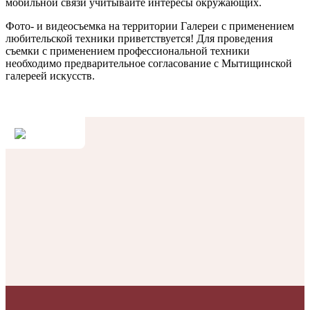
мобильной связи учитывайте интересы окружающих.
Фото- и видеосъемка на территории Галереи с применением
любительской техники приветствуется! Для проведения
съемки с применением профессиональной техники
необходимо предварительное согласование с Мытищинской
галереей искусств.