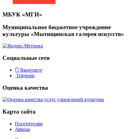
МБУК «МГИ»
Муниципальное бюджетное учреждение
культуры «Мытищинская галерея искусств»
Социальные сети
Вконтакте
Telegram
Оценка качества
Карта сайта
Посетителям
Афиша