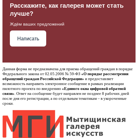
Расскажите, как галерея может стать
лучше?
Ждём ваших предложений
Написать
Данная форма не предназначена для приема обращений граждан в порядке
Федерального закона от 02.05.2006 № 59-ФЗ
«О порядке рассмотрения
обращений граждан Российской Федерации»
и предоставляет
возможность направить электронное сообщение в рамках реализации
пилотного проекта по внедрению
«Единого окна цифровой обратной
связи»
. Ответ на сообщение будет направлен не позднее 8 рабочих дней
после дня его регистрации, а по отдельным тематикам – в укороченные
сроки.